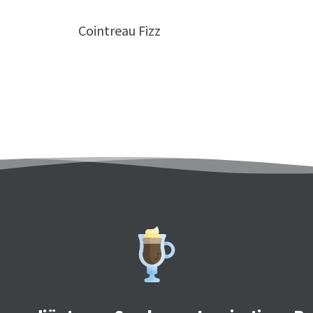
Cointreau Fizz