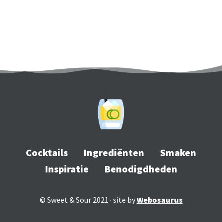
Cocktails
Ingrediënten
Smaken
Inspiratie
Benodigdheden
© Sweet & Sour 2021 · site by
Webosaurus