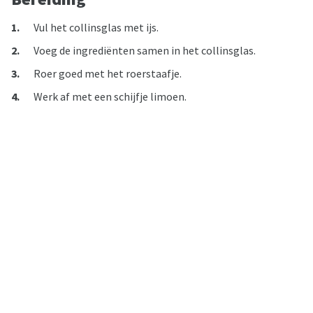
Vul het collinsglas met ijs.
Voeg de ingrediënten samen in het collinsglas.
Roer goed met het roerstaafje.
Werk af met een schijfje limoen.