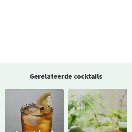
Gerelateerde cocktails