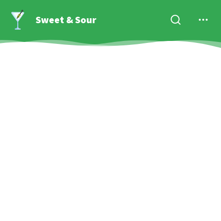
Sweet & Sour