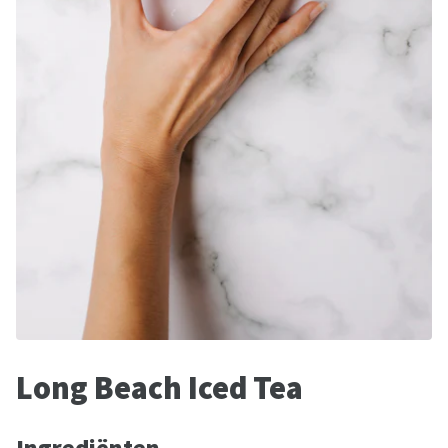
Long Beach Iced Tea
Ingrediënten